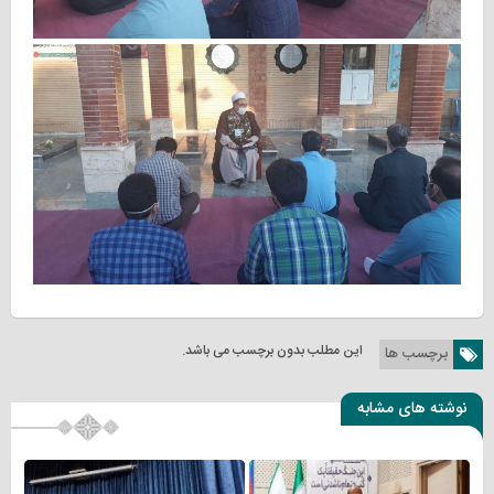
این مطلب بدون برچسب می باشد.
برچسب ها
نوشته های مشابه