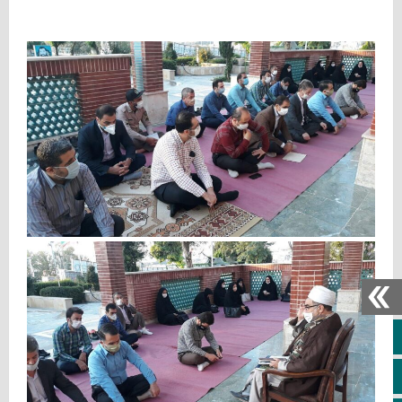
خانه
ویژه خبری