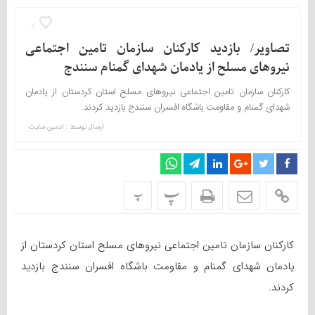
8
تصاویر/ بازدید کارکنان سازمان تامین اجتماعی
نیروهای مسلح از یادمان شهدای گمنام سنندج
کارکنان سازمان تامین اجتماعی نیروهای مسلح استان کردستان از یادمان
شهدای گمنام و مقاومت باشگاه افسران سنندج بازدید کردند.
ارسال توسط :
ادمین سایت
پ
پ
کارکنان سازمان تامین اجتماعی نیروهای مسلح استان کردستان از
یادمان شهدای گمنام و مقاومت باشگاه افسران سنندج بازدید
کردند.