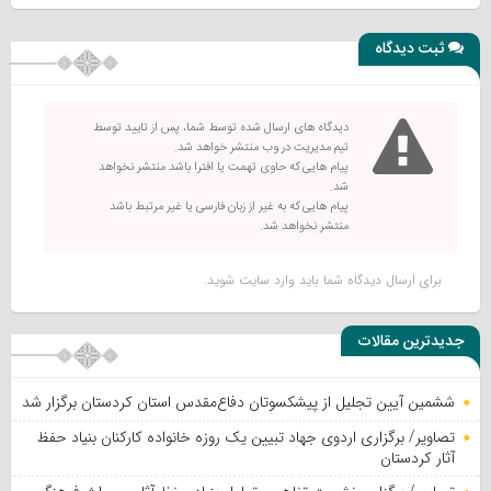
ثبت دیدگاه
دیدگاه های ارسال شده توسط شما، پس از تایید توسط
تیم مدیریت در وب منتشر خواهد شد.
پیام هایی که حاوی تهمت یا افترا باشد منتشر نخواهد
شد.
پیام هایی که به غیر از زبان فارسی یا غیر مرتبط باشد
منتشر نخواهد شد.
برای ارسال دیدگاه شما باید
وارد سایت
شوید.
جدیدترین مقالات
ششمین آیین تجلیل از پیشکسوتان دفاع‌مقدس استان کردستان برگزار شد
تصاویر/ برگزاری اردوی جهاد تبیین یک روزه خانواده کارکنان بنیاد حفظ
آثار کردستان