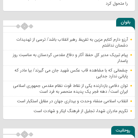
را متحول کرد
بانوان
آرزو دارم کتابم مزین به تقریظ رهبر انقلاب باشد/ ترسی از تهدیدات
دشمنان نداشتم
پیام تبریک مدیر کل حفظ آثار و دفاع مقدس کردستان به مناسبت روز
پاسدار
چشمانی که با مشاهده قاب عکس شهید جان می گیرند/ بیا مادر که
پایانی ندارد جدایی
توان دفاعی بازدارنده یکی از نقاط قوت نظام مقدس جمهوری اسلامی
ایران است/ دهه فجر یک پدیده منحصر به فرد است
انقلاب اسلامی منشاء وحدت و بیداری جهان در مقابل استکبار است
تکریم مادران شهدا، تجلیل از فرهنگ ایثار و شهادت است
روحانیت