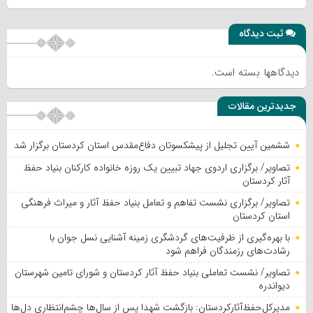
ثبت دیدگاه
دیدگاهها بسته است.
جدیدترین مقالات
ششمین آیین تجلیل از پیشکسوتان دفاع‌مقدس استان کردستان برگزار شد
تصاویر/ برگزاری اردوی جهاد تبیین یک روزه خانواده کارکنان بنیاد حفظ
آثار کردستان
تصاویر/ برگزاری نشست تفاهم و تعامل بنیاد حفظ آثار و میراث فرهنگی
استان کردستان
با بهره‌گیری از ظرفیت‌های گردشگری زمینه آشنایی نسل جوان با
رشادت‌های رزمندگان فراهم شود
تصاویر/ نشست تعاملی بنیاد حفظ آثار کردستان و شورای تامین شهرستان
دیواندره
مدیرکل‌حفظ‌آثارکردستان: بازگشت شهدا پس از سال‌ها چشم‌انتظاری دل‌ها