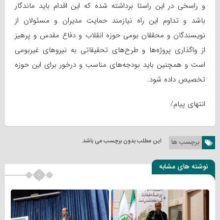
و راسخی در این راستا برداشته شده که این اقدام باید ماندگار
باشد و تداوم این راه نیازمند حمایت مدیران و مسئولان از
نویسندگان و محققان بومی حوزه انقلاب و دفاع مقدس و پرهیز
از واگذاری پروژه‌ها و طرح‌های تحقیقاتی به نیروهای غیربومی
است و همچنین باید بودجه‌های مناسب و درخور برای این حوزه
تخصیص داده شود.
انتهای پیام/
این مطلب بدون برچسب می باشد.
برچسب ها
نوشته های مشابه