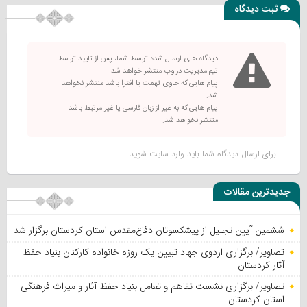
ثبت دیدگاه
دیدگاه های ارسال شده توسط شما، پس از تایید توسط
تیم مدیریت در وب منتشر خواهد شد.
پیام هایی که حاوی تهمت یا افترا باشد منتشر نخواهد
شد.
پیام هایی که به غیر از زبان فارسی یا غیر مرتبط باشد
منتشر نخواهد شد.
برای ارسال دیدگاه شما باید
وارد سایت
شوید.
جدیدترین مقالات
ششمین آیین تجلیل از پیشکسوتان دفاع‌مقدس استان کردستان برگزار شد
تصاویر/ برگزاری اردوی جهاد تبیین یک روزه خانواده کارکنان بنیاد حفظ
آثار کردستان
تصاویر/ برگزاری نشست تفاهم و تعامل بنیاد حفظ آثار و میراث فرهنگی
استان کردستان