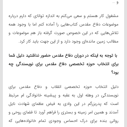
و …
مشغول کار هستم و سعی می‌کنم به اندازه توانای که دارم درباره
موضوعات دفاع مقدس کتاب‌هایی را آماده کنم اما با وجود همه
تلاش‌هایی که در این خصوص صورت گرفته باز هم موضوعات و
مطالب زمین مانده‌ای وجود دارد و از این جهت باید کار کرد.
با توجه به اینکه در دوران دفاع مقدس حضور نداشتید دلیل شما
برای انتخاب حوزه تخصصی دفاع مقدس برای نویسندگی چه
بود؟
دلیل انتخاب حوزه تخصصی انقلاب و دفاع مقدس برای
نویسندگی در وهله اول به عقبه و پیشینه خانوادگی ام مرتبط
است که پدربزرگم در این وادی به فیض عظمای شهادت نایل
آمدند و همین امر زمینه و بستری را فراهم آورد تا فضای روحی و
روانی بنده برای درک احساس وجودی تمام خانواده‌هایی که