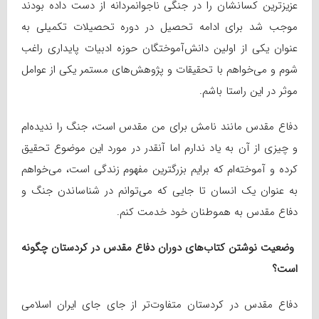
عزیزترین کسانشان را در جنگی ناجوانمردانه از دست داده بودند
موجب شد برای ادامه تحصیل در دوره تحصیلات تکمیلی به
عنوان یکی از اولین دانش‌آموختگان حوزه ادبیات پایداری راغب
شوم و می‌خواهم با تحقیقات و پژوهش‌های مستمر یکی از عوامل
موثر در این راستا باشم.
دفاع مقدس مانند نامش برای من مقدس است، جنگ را ندیده‌ام
و چیزی از آن به یاد ندارم اما آنقدر در مورد این موضوع تحقیق
کرده و آموخته‌ام که برایم بزرگترین مفهوم زندگی است، می‌خواهم
به عنوان یک انسان تا جایی که می‌توانم در شناساندن جنگ و
دفاع مقدس به هموطنان خود خدمت کنم.
وضعیت نوشتن کتاب‌های دوران دفاع مقدس در کردستان چگونه
است؟
دفاع مقدس در کردستان متفاوت‌تر از جای جای ایران اسلامی