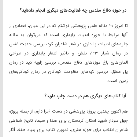
در حوزه دفاع مقدس چه فعالیت‌های دیگری انجام داده‌اید؟
تا امروز 20 مقاله علمی پژوهشی نوشتم که در این میان، تعدادی از
آنها مرتبط با حوزه ادبیات پایداری است که می‌توان به مقاله
جلوه‌های ادبیات پایداری در شعر شاعران کرد، بررسی حدیث نفس
در رمان شیار 143، نقش و تاثیر اشعار پایداری در طراحی
المان‌های باغ موزه‌های دفاع مقدس، بررسی زاویه دید در رمان
پل معلق، بررسی لایه‌های مقاومت کودکان در رمان کودکی‌های
زمین است.
آیا کتاب‌های دیگری هم در دست چاپ دارید؟
هم اکنون چندین پروژه پژوهشی در دست اجرا دارم، از جمله پروژه
چهل سردار شهید استان کردستان برای صدا و سیما، تاریخ شفاهی
شاعران انقلاب برای حوزه هنری، تدوین کتاب برای بنیاد حفظ آثار