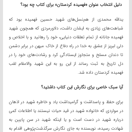
دلیل انتخاب عنوان «فهمیده کردستان» برای کتاب چه بود؟
یدالله محمدی از هم‌نسل‌های شهید حسین فهمیده بود که
شباهت‌های زیادی به ایشان داشت، دلاورمردی که همچون شهید
فهمیده‌ جانانه از تمام تعلقات دنیایی، خود را رهانید و با اخلاص و
دلی لبریز از عشق به خدا در راه دفاع از خاک میهن در برابر دشمن
تا دندان مسلح و متجاوز ایستادگی کرد و رشادت‌های خود را در
دل تاریخ به ثبت رساند از این رو به این شهید والامقام لقب
فهمیده کردستان داده شد.
آیا سبک خاصی برای نگارش این کتاب داشتید؟
برای حفظ و پاسداشت و گرامیداشت یاد و خاطره شهید در اذهان
در مواردی که خانواده شهید در قید حیات نیستند یا اطلاعات کمی
درباره شهید در دست است و یا اینکه شهید در سن پایین به
شهادت رسیده، نویسنده به جای نگارش سرگذشت‌پژوهی اقدام به