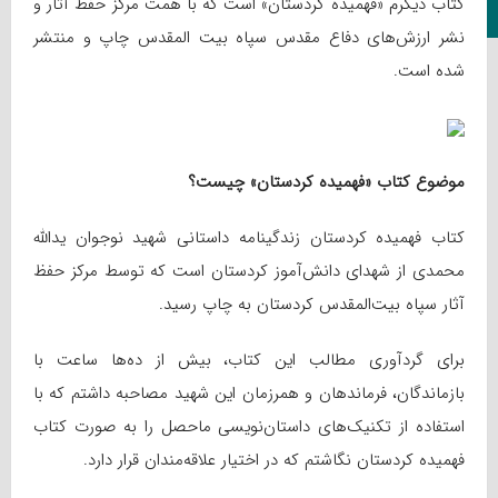
کتاب دیگرم «فهمیده کردستان» است که با همت مرکز حفظ آثار و
کانال تلگرام
نشر ارزش‌های دفاع مقدس سپاه بیت المقدس چاپ و منتشر
شده است.
موضوع کتاب «فهمیده کردستان» چیست؟
کتاب فهمیده کردستان زندگینامه داستانی شهید نوجوان یدالله
محمدی از شهدای دانش‌آموز کردستان است که توسط مرکز حفظ
آثار سپاه بیت‌المقدس کردستان به چاپ رسید.
برای گردآوری مطالب این کتاب، بیش از ده‌ها ساعت با
بازماندگان، فرماندهان و همرزمان این شهید مصاحبه داشتم که با
استفاده از تکنیک‌های داستان‌نویسی ماحصل را به صورت کتاب
فهمیده‌ کردستان نگاشتم که در اختیار علاقه‌مندان قرار دارد.