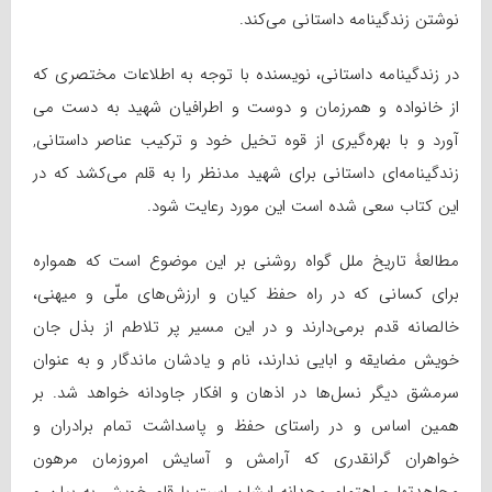
نوشتن زندگینامه داستانی می‌کند.
در زندگینامه داستانی، نویسنده با توجه به اطلاعات مختصری که
از خانواده و همرزمان و دوست و اطرافیان شهید به دست می
آورد و با بهره‌گیری از قوه تخیل خود و ترکیب عناصر داستانی,
زندگینامه‌ای داستانی برای شهید مدنظر را به قلم می‌کشد که در
این کتاب سعی شده است این مورد رعایت شود.
مطالعۀ تاریخ ملل گواه روشنی بر این موضوع است که همواره
برای کسانی که در راه حفظ کیان و ارزش­‌های ملّی و میهنی،
خالصانه قدم برمی­‌دارند و در این مسیر پر تلاطم از بذل جان
خویش مضایقه و ابایی ندارند، نام و یادشان ماندگار و به عنوان
سرمشق دیگر نسل‌­ها در اذهان و افکار جاودانه خواهد شد. بر
همین اساس و در راستای حفظ و پاسداشت تمام برادران و
خواهران گرانقدری که آرامش و آسایش امروزمان مرهون