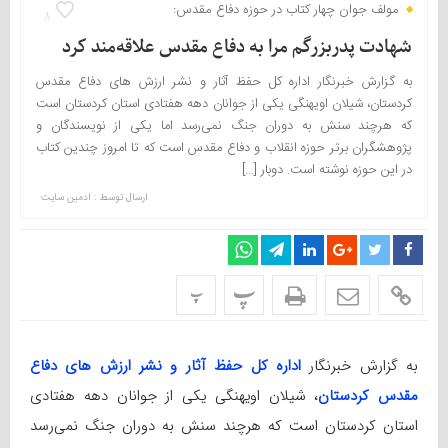
مولف جوان چهار کتاب در حوزه دفاع مقدس:
8
شهادت پدربزرگم مرا به دفاع مقدس علاقه‌مند کرد
به گزارش خبرنگار اداره کل حفظ آثار و نشر ارزش های دفاع مقدس
کردستان، شیلان اویهنگی یکی از جوانان دهه هفتادی استان کردستان است
که هرچند سنش به دوران جنگ نمی‌رسد اما یکی از نویسندگان و
پژوهشگران برتر حوزه انقلاب و دفاع مقدس است که تا امروز چندین کتاب
در این حوزه نوشته است. دوبار […]
ارسال توسط :
ادمین سایت
پ
پ
به گزارش خبرنگار
اداره کل حفظ آثار و نشر ارزش های دفاع
مقدس کردستان
، شیلان اویهنگی یکی از جوانان دهه هفتادی
استان کردستان است که هرچند سنش به دوران جنگ نمی‌رسد