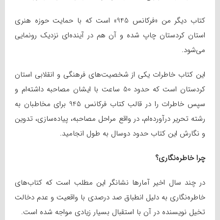
کتاب دیگر من «فرکانس 945» است که با حمایت حوزه هنری
استان کردستان چاپ شده و آن هم در آینده‌ای نزدیک رونمایی
می‌شود.
این کتاب خاطرات یکی از شخصیت‌های فرهنگی و انقلابی استان
کردستان است که حدود 50 ساعت با ایشان مصاحبه داشته‌ام و
سپس خاطرات را در قالب کتاب فرکانس 945 برای مخاطبان به
رشته تحریر درآورده‌ام، در واقع مراحل مصاحبه، پیاده‌سازی، تدوین
و نگارش این کتاب حدود دوسال به طول انجامید.
چرا خاطره‌نگاری؟
در چند سال اخیر آمارها نشانگر این مطلب است که کتاب‌های
خاطره‌نگاری به دلیل انطباق صد درصدی با واقعیت و عدم دخالت
تخیل نویسنده در آن با استقبال بسیار زیادی مواجه شده است.