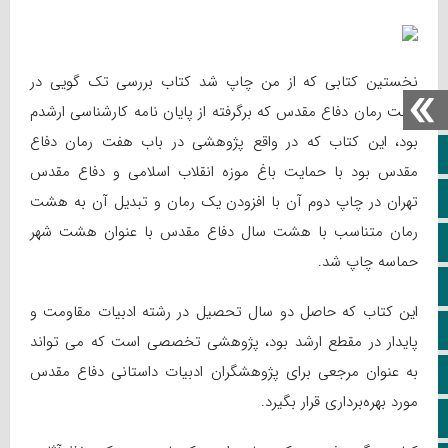
نخستین کتابی که از من چاپ شد کتاب بررسی تک گویی در
هفت رمان دفاع مقدس که برگرفته از پایان نامه کارشناسی ارشدم
بود، این کتاب که در واقع پژوهشی در باب هفت رمان دفاع
خانه
مقدس بود با حمایت باغ موزه انقلاب اسلامی و دفاع مقدس
ویژه خبری
تهران در چاپ دوم آن با افزودن یک رمان و تبدیل آن به هشت
رمان متناسب با هشت سال دفاع مقدس با عنوان هشت شهر
اپلیکیشن سایت
حماسه چاپ شد.
سروش
این کتاب که حاصل دو سال تحصیل در رشته ادبیات مقاومت و
ایتا
پایدار در مقطع ارشد بود، پژوهشی تخصصی است که می تواند
به عنوان مرجعی برای پژوهشگران ادبیات داستانی دفاع مقدس
آپارات
مورد بهره‌برداری قرار بگیرد.
اینستاگرام