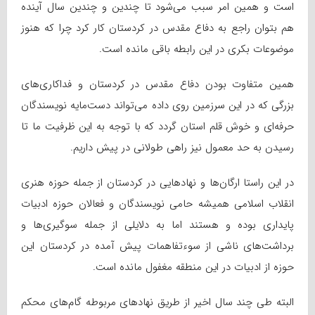
است و همین امر سبب می‌شود تا چندین و چندین سال آینده
هم بتوان راجع به دفاع مقدس در کردستان کار کرد چرا که هنوز
موضوعات بکری در این رابطه باقی مانده است.
همین متفاوت بودن دفاع مقدس در کردستان و فداکاری‌های
بزرگی که در این سرزمین روی داده می‌تواند دست‌مایه نویسندگان
حرفه‌ای و خوش قلم استان گردد که با توجه به این ظرفیت ما تا
رسیدن به حد معمول نیز راهی طولانی در پیش داریم.
در این راستا ارگان‌ها و نهادهایی در کردستان از جمله حوزه هنری
انقلاب اسلامی همیشه حامی نویسندگان و فعالان حوزه ادبیات
پایداری بوده و هستند اما به دلایلی از جمله سوگیری‌ها و
برداشت‌های ناشی از سوء‌تفاهمات پیش آمده در کردستان این
حوزه از ادبیات در این منطقه مغفول مانده است.
البته طی چند سال اخیر از طریق نهادهای مربوطه گام‌های محکم