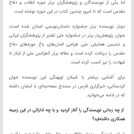
اما یکی از نویسندگان و پژوهشگران برتر حوزه انقلاب و دفاع
مقدس است که تا امروز چندین کتاب در این حوزه نوشته است.
دوبار نویسنده برتر جشنواره داستان‌نویسی استان شده است،
عنوان پژوهش‌یار برتر در جشنواره ملی تقدیر از پژوهشگران ایرانی
و تندیس همایش ملی طراحی المان‌های باغ موزه‌های دفاع
مقدس را دریافت کرده است و مقاله برتر کنفرانس ملی از ایثار تا
شهادت را نیز کسب کرده است.
برای آشنایی بیشتر با شیلان اویهنگی این نویسنده جوان
کردستانی، خبرگزاری فارس در سنندج مصاحبه‌ای با ایشان داشته
که در ادامه می‌خوانید.
از چه زمانی نویسندگی را آغاز کردید و با چه اداراتی در این زمینه
همکاری داشته‌اید؟