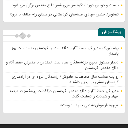
بیست و دومین دوره کنگره سراسری شعر دفاع مقدس برگزار می شود
تصاویر/ حضور جهادی طلبه‌های کردستانی در میدان رزم مقابله با کرونا
پیشکسوتان
پیام تبریک مدیر کل حفظ آثار و دفاع مقدس کردستان به مناسبت روز
پاسدار
دیدار مسئول کانون بازنشستگان سپاه بیت المقدس با مدیرکل حفظ آثار و
دفاع مقدس کردستان
روایت هشت سال مجاهدت خاموش/ رزمندگان قروه ای در آزادسازی
کردستان نقشی بی بدیل داشتند
مدیر کل حفظ آثار و دفاع مقدس کردستان درگذشت پیشکسوت عرصه
جهاد و شهادت را تسلیت گفت
«چهره فراموش‌نشدنی جبهه مقاومت»