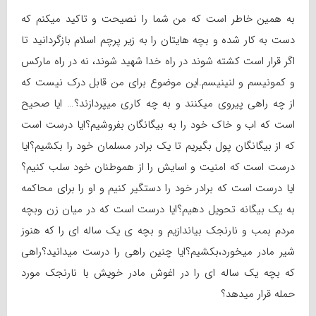
به همین خاطر است که من شما را نصیحت و تاکید میکنم که
دست به کار شده و بچه هایتان را به زیر پرچم اسلام بازگردانید تا
اگر قرار است کشته شوند در راه خدا شهید شوند، نه در راه مارکس
و کمونیسم و لنینیسم.این موضوع برای من قابل درک نیست که
از چه راهی پیروی میکنند و به چه کاری میپردازند؟… ایا صحیح
است که اب و خاک خود را به بیگانگان بفروشیم؟ایا درست است
که از بیگانگان پول بگیریم تا یک برادر مسلمان خود را بکشیم؟ایا
درست است که امنیت و اسایش را از هموطنان خود سلب کنیم؟
ایا درست است که برادر خود را دستگیر کنیم و او را برای محاکمه
به یک بیگانه تحویل دهیم؟ایا درست است که در میان زن وبچه
مردم بمب و نارنجک بیاندازیم و بچه ی یک ساله ای را که هنوز
شیر مادر میخورد،بکشیم؟ایا چنین راهی را درست میدانید؟راهی
که بچه یک ساله ای را در اغوش مادر خویش با نارنجک مورد
حمله قرار میدهد؟