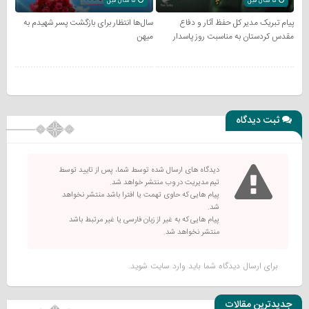
5 سال قبل
5 سال قبل
پیام تبریک مدیر کل حفظ آثار و دفاع
سال‌ها انتظار برای بازگشت پسر شهیدم به
مقدس کردستان به مناسبت روز پاسدار
میهن
ثبت دیدگاه
دیدگاه های ارسال شده توسط شما، پس از تایید توسط
تیم مدیریت در وب منتشر خواهد شد.
پیام هایی که حاوی تهمت یا افترا باشد منتشر نخواهد
شد.
پیام هایی که به غیر از زبان فارسی یا غیر مرتبط باشد
منتشر نخواهد شد.
برای ارسال دیدگاه شما باید
وارد سایت
شوید.
جدیدترین مقالات