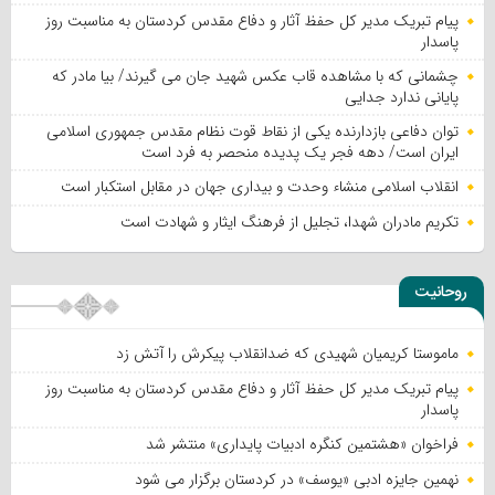
پیام تبریک مدیر کل حفظ آثار و دفاع مقدس کردستان به مناسبت روز
پاسدار
چشمانی که با مشاهده قاب عکس شهید جان می گیرند/ بیا مادر که
پایانی ندارد جدایی
توان دفاعی بازدارنده یکی از نقاط قوت نظام مقدس جمهوری اسلامی
ایران است/ دهه فجر یک پدیده منحصر به فرد است
انقلاب اسلامی منشاء وحدت و بیداری جهان در مقابل استکبار است
تکریم مادران شهدا، تجلیل از فرهنگ ایثار و شهادت است
روحانیت
ماموستا کریمیان شهیدی که ضدانقلاب پیکرش را آتش زد
پیام تبریک مدیر کل حفظ آثار و دفاع مقدس کردستان به مناسبت روز
پاسدار
فراخوان «هشتمین کنگره ادبیات پایداری» منتشر شد
نهمین جایزه ادبی «یوسف» در کردستان برگزار می شود