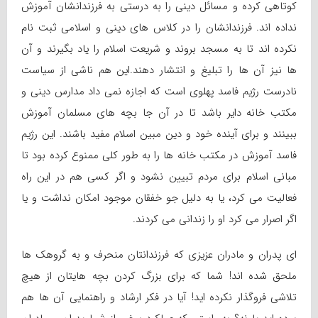
کوتاهی کرده و مسائل دینی را به درستی به فرزندانشان آموزش
نداده اند. فرزندانشان را در کلاس های دینی و اسلامی ثبت نام
نکرده اند تا به مسجد بروند و شریعت اسلام را یاد بگیرند و آن
ها نیز آن ها را تبلیغ و انتشار دهند.این هم ناشی از سیاست
نادرست رژیم فاسد پهلوی است که اجازه نمی داد مدارس دینی و
مکتب خانه دایر باشد تا در آن جا بچه های مسلمان آموزش
ببینند و برای آینده خود و دین مبین اسلام مفید باشند. این رژیم
فاسد آموزش در مکتب خانه ها را به طور کلی ممنوع کرده بود تا
مبانی اسلام برای مردم تبیین نشود و اگر کسی هم در این راه
فعالیت می کرد، یا به دلیل جو خفقان موجود امکان نداشت و یا
اگر اصرار می کرد او را زندانی می کردند.
ای پدران و مادران عزیزی که فرزندانتان منحرف و به گروهک ها
ملحق شده اند! شما که برای بزرگ کردن بچه هایتان از هیچ
تلاشی فروگذار نکرده اید! آیا در فکر ارشاد و راهنمایی آن ها هم