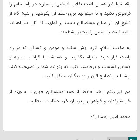
بقه شما نیز همین است.انقلاب اسلامی و مبارزه در راه اسلام را
فراموش نکنید و تا میتوانید برای حفظ ان بکوشید و هیچ گاه از
تبلیغ ان در میان مسلمانان دست بر ندارید، تا انان نیز اهداف
عالیه انقلاب اسلامی را بیشتر بشناسند.
به مکتب اسلام، افراد ریش سفید و مومن و کسانی که در راه
راست قرار دارند احترام بگذارید. و همیشه با افراد با تجربه و
کسانی نشست و برخاست کنید که بتوانند شما را نصیحت کنند
و شما نیز نصایح انان را به دیگران منتقل کنید.
من نیز رفتم
;
خدا حافظ! از همه مسلمانان جهان ، به ویژه از
خویشاوندان و خواهران و برادران خود حلالیت میطلبم.
محمد امین رحمانی//