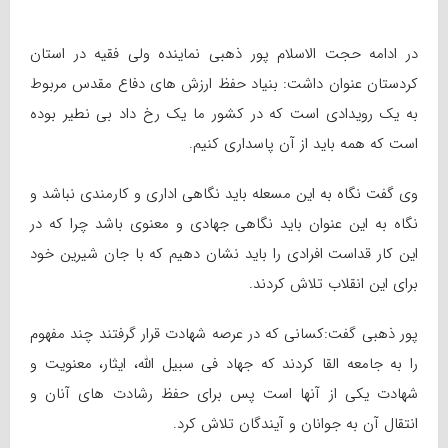
در ادامه حجت الاسلام پور ذهبی نماینده ولی فقیه در استان
کردستان عنوان داشت: بنیاد حفظ ارزش های دفاع مقدس مربوط
به یک رویدادی است که در کشور ما یک رخ داد بی نطیر بوده
است که همه باید از آن پاسداری کنیم.
وی گفت نگاه به این مسعله باید نگاهی اداری و کارمندی نباشد و
نگاه به این عنوان باید نگاهی جهادی و معنوی باشد چرا که در
این کار قداست افرادی را باید نشان دهیم که با جان شیرین خود
برای این انقلاب تلاش کردند.
پور ذهبی گفت:کسانی که در عرصه شهادت قرار گرفتند چند مفهوم
را به جامعه القا کردند که جهاد فی سبیل الله، ایثار، معنویت و
شهادت یکی از آنها است پس برای حفظ رشادت های آنان و
انتقال آن به جوانان و آیندگان تلاش کرد.