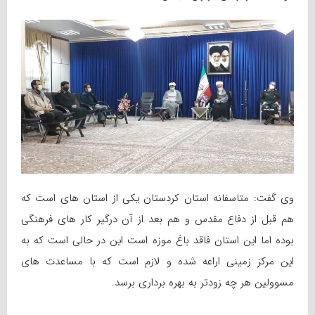
وی گفت: متاسفانه استان کردستان یکی از استان های است که
هم قبل از دفاع مقدس و هم بعد از آن درگیر کار های فرهنگی
بوده اما این استان فاقد باغ موزه است این در حالی است که به
این مرکز زمینی اراعه شده و لازم است که با مساعدت های
مسوولین هر چه زودتر به بهره برداری برسد.