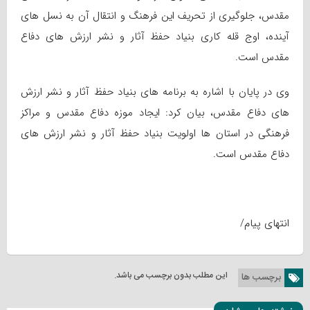
مقدس، جلوگیری از تحریف این فرهنگ و انتقال آن به نسل های
آینده، اوج قله کاری بنیاد حفظ آثار و نشر ارزش های دفاع
مقدس است.
وی در پایان با اشاره به برنامه های بنیاد حفظ آثار و نشر ارزش
های دفاع مقدس، بیان کرد: ایجاد موزه دفاع مقدس و مراکز
فرهنگی در استان ها اولویت بنیاد حفظ آثار و نشر ارزش های
دفاع مقدس است.
انتهای پیام/
این مطلب بدون برچسب می باشد.
برچسب ها