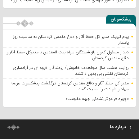
پیشکسوتان
پیام تبریک مدیر کل حفظ آثار و دفاع مقدس کردستان به مناسبت روز
پاسدار
دیدار مسئول کانون بازنشستگان سپاه بیت المقدس با مدیرکل حفظ آثار و
دفاع مقدس کردستان
روایت هشت سال مجاهدت خاموش/ رزمندگان قروه ای در آزادسازی
کردستان نقشی بی بدیل داشتند
مدیر کل حفظ آثار و دفاع مقدس کردستان درگذشت پیشکسوت عرصه
جهاد و شهادت را تسلیت گفت
«چهره فراموش‌نشدنی جبهه مقاومت»
درباره ما