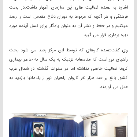
اشاره به عمده فعالیت های این سازمان اظهار داشت:در بحث
فرهنگی و هر آنچه که مربوط به دوران دفاع مقدس است را رصد
میکنیم و در حفظ و نشر آن به عنوان یادگار برای نسل آینده مورد
بهره برداری قرار می گیرد.
وی گفت:عمده کارهای که توسط این مرکز رصد می شود بحث
راهیان نور است که متاسفانه نزدیک به یک سال به خاطر بیماری
کرونا فعالیت خاصی نداشته اما در سنوات گذشته در شمال غرب
کشور بالغ بر صد هزار نفر کاروان راهیان نور از یادمانها بازدید به
عمل می آوردند.