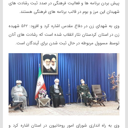
پیش بردن برنامه ها و فعالیت فرهنگی در صدد ثبت رشادت های
شهیدان این مرز و بوم در قالب برنامه های فرهنگی هستند.
وی به شهدای زن در دفاع مقدس اشاره کرد و افزود: 562 شهیده
زن در استان کردستان نثار انقلاب شده است که رشادت های آنان
توسط مسوول مربوطه در حال ثبت شدن برای آیندگان است.
وی به راه انداری شورای امور روحانیون در استان اشاره کرد و