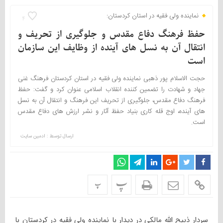
نماینده ولی فقیه در استان کردستان:
4
حفظ فرهنگ دفاع مقدس و جلوگیری از تحریف و
انتقال آن به نسل های آینده از وظایف این سازمان
است
حجت الاسلام پور ذهبی نماینده ولی فقیه در استان کردستان فرهنگ غنی
جهاد و شهادت را تضمین کننده انقلاب اسلامی عنوان کرد و گفت: حفظ
فرهنگ دفاع مقدس، جلوگیری از تحریف این فرهنگ و انتقال آن به نسل
های آینده، اوج قله کاری بنیاد حفظ آثار و نشر ارزش های دفاع مقدس
است.
ارسال توسط :
ادمین سایت
پ
پ
سردار ذبیح الله مالکی در دیدار با نماینده ولی فقیه در کردستان با