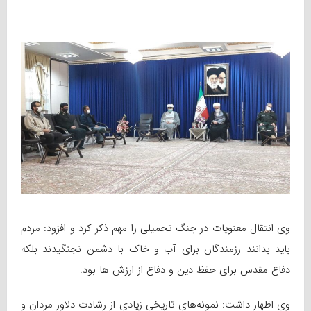
وی انتقال معنویات در جنگ تحمیلی را مهم ذکر کرد و افزود: مردم
باید بدانند رزمندگان برای آب و خاک با دشمن نجنگیدند بلکه
دفاع مقدس برای حفظ دین و دفاع از ارزش ها بود.
وی اظهار داشت: نمونه‌های تاریخی زیادی از رشادت دلاور مردان و