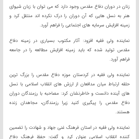
زنان در دوران دفاع مقدس وجود دارد که می توان با زبان شیوای
هنر به نسل هایی که آن دوران را درک نکرده اند منتقل کرد و
زمینه افزایش سرمایه های اجتماعی را فراهم آورد.
نماینده ولی فقیه افزود: آثار مکتوب بسیاری در زمینه دفاع
مقدس تولید شده که باید زمینه افزایش مطالعه را در جامعه
فراهم آورد.
نماینده ولی فقیه در کردستان موزه دفاع مقدس را بزرگ ترین
حلقه ارتباط میان مدافعان از ارزش های انقلاب اسلامی با نسل
های آینده دانست و خاطرنشان کرد: مصاحبه با رزمندگان دوران
دفاع مقدس را پیگیری کنید زیرا رزمندگان، مجاهدان زنده
هستند.
نماینده ولی فقیه در استان فرهنگ غنی جهاد و شهادت را تضمین
کننده انقلاب اسلامی عنوان کرد و گفت: حفظ فرهنگ دفاع