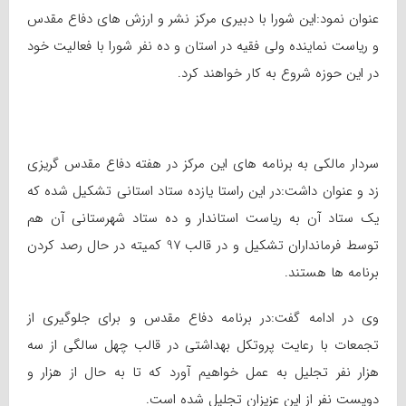
عنوان نمود:این شورا با دبیری مرکز نشر و ارزش های دفاع مقدس
و ریاست نماینده ولی فقیه در استان و ده نفر شورا با فعالیت خود
در این حوزه شروع به کار خواهند کرد.
سردار مالکی به برنامه های این مرکز در هفته دفاع مقدس گریزی
زد و عنوان داشت:در این راستا یازده ستاد استانی تشکیل شده که
یک ستاد آن به ریاست استاندار و ده ستاد شهرستانی آن هم
توسط فرمانداران تشکیل و در قالب 97 کمیته در حال رصد کردن
برنامه ها هستند.
وی در ادامه گفت:در برنامه دفاع مقدس و برای جلوگیری از
تجمعات با رعایت پروتکل بهداشتی در قالب چهل سالگی از سه
هزار نفر تجلیل به عمل خواهیم آورد که تا به حال از هزار و
دویست نفر از این عزیزان تجلیل شده است.