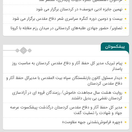
نهمین جایزه ادبی «یوسف» در کردستان برگزار می شود
بیست و دومین دوره کنگره سراسری شعر دفاع مقدس برگزار می شود
تصاویر/ حضور جهادی طلبه‌های کردستانی در میدان رزم مقابله با کرونا
پیشکسوتان
پیام تبریک مدیر کل حفظ آثار و دفاع مقدس کردستان به مناسبت روز
پاسدار
دیدار مسئول کانون بازنشستگان سپاه بیت المقدس با مدیرکل حفظ آثار و
دفاع مقدس کردستان
روایت هشت سال مجاهدت خاموش/ رزمندگان قروه ای در آزادسازی
کردستان نقشی بی بدیل داشتند
مدیر کل حفظ آثار و دفاع مقدس کردستان درگذشت پیشکسوت عرصه
جهاد و شهادت را تسلیت گفت
«چهره فراموش‌نشدنی جبهه مقاومت»