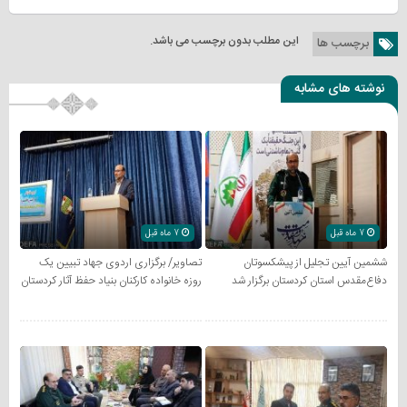
این مطلب بدون برچسب می باشد.
برچسب ها
نوشته های مشابه
7 ماه قبل
7 ماه قبل
ششمین آیین تجلیل از پیشکسوتان
تصاویر/ برگزاری اردوی جهاد تبیین یک
دفاع‌مقدس استان کردستان برگزار شد
روزه خانواده کارکنان بنیاد حفظ آثار کردستان