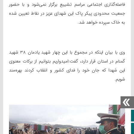
فاصله‌گذاری اجتماعی مراسم تشییع برگزار نمی‌شود و با حضور
جمعیت محدودی پیکر پاک این شهدای عزیز در نقاط تعیین شده
به خاک سپرده خواهد شد.
وی با بیان اینکه در مجموع با این چهار شهید یادمان 38 شهید
گمنام در استان قرار دارد، گفت:‌امیدواریم بتوانیم از برکات معنوی
این شهدا که جان خود را فدای کشور و انقلاب کردند بهره‌مند
شویم.
خانه
ویژه خبری