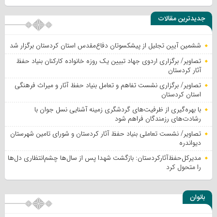
جدیدترین مقالات
ششمین آیین تجلیل از پیشکسوتان دفاع‌مقدس استان کردستان برگزار شد
تصاویر/ برگزاری اردوی جهاد تبیین یک روزه خانواده کارکنان بنیاد حفظ
آثار کردستان
تصاویر/ برگزاری نشست تفاهم و تعامل بنیاد حفظ آثار و میراث فرهنگی
استان کردستان
با بهره‌گیری از ظرفیت‌های گردشگری زمینه آشنایی نسل جوان با
رشادت‌های رزمندگان فراهم شود
تصاویر/ نشست تعاملی بنیاد حفظ آثار کردستان و شورای تامین شهرستان
دیواندره
مدیرکل‌حفظ‌آثارکردستان: بازگشت شهدا پس از سال‌ها چشم‌انتظاری دل‌ها
را متحول کرد
بانوان