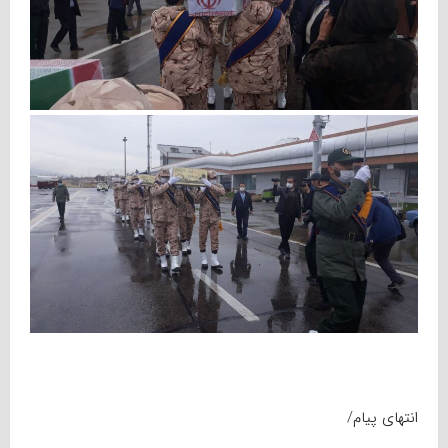
انتهای پیام/