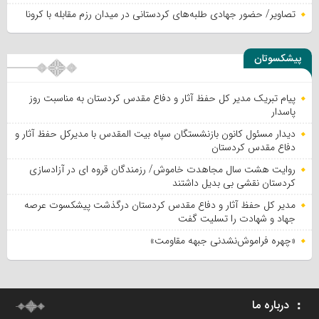
تصاویر/ حضور جهادی طلبه‌های کردستانی در میدان رزم مقابله با کرونا
پیشکسوتان
پیام تبریک مدیر کل حفظ آثار و دفاع مقدس کردستان به مناسبت روز
پاسدار
دیدار مسئول کانون بازنشستگان سپاه بیت المقدس با مدیرکل حفظ آثار و
دفاع مقدس کردستان
روایت هشت سال مجاهدت خاموش/ رزمندگان قروه ای در آزادسازی
کردستان نقشی بی بدیل داشتند
مدیر کل حفظ آثار و دفاع مقدس کردستان درگذشت پیشکسوت عرصه
جهاد و شهادت را تسلیت گفت
«چهره فراموش‌نشدنی جبهه مقاومت»
درباره ما