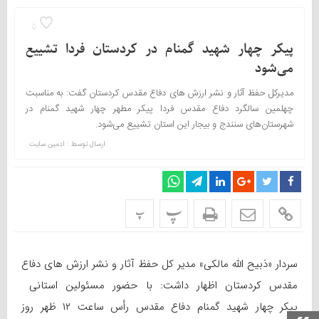
5
پیکر چهار شهید گمنام در کردستان فردا تشییع
می‌شود
مدیرکل حفظ آثار و نشر ارزش های دفاع مقدس کردستان گفت: به مناسبت
چهلمین سالگرد دفاع مقدس فردا پیکر مطهر چهار شهید گمنام در
شهرستان‌های سنندج‌ و بیجار این استان تشییع می‌شود.
ارسال توسط :
ادمین سایت
پ
پ
سردار «ذبیح الله مالکی» مدیر کل حفظ آثار و نشر ارزش های دفاع
مقدس کردستان اظهار داشت: با حضور مسئولین استانی
پیکر چهار شهید گمنام دفاع مقدس رأس ساعت ۱۲ ظهر روز