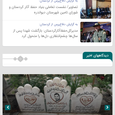
به گزارش دفاع‌پرس از کردستان:
تصاویر/ نشست تعاملی بنیاد حفظ آثار کردستان و
شورای تامین شهرستان دیواندره
به گزارش دفاع‌پرس از کردستان:
مدیرکل‌حفظ‌آثارکردستان: بازگشت شهدا پس از
سال‌ها چشم‌انتظاری دل‌ها را متحول کرد
دیدگاههای اخیر