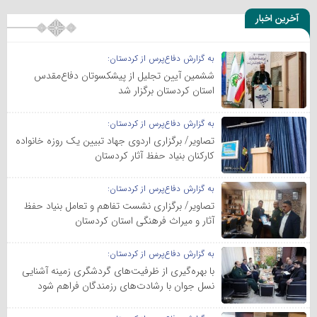
آخرین اخبار
به گزارش دفاع‌پرس از کردستان:
ششمین آیین تجلیل از پیشکسوتان دفاع‌مقدس
استان کردستان برگزار شد
به گزارش دفاع‌پرس از کردستان:
تصاویر/ برگزاری اردوی جهاد تبیین یک روزه خانواده
کارکنان بنیاد حفظ آثار کردستان
به گزارش دفاع‌پرس از کردستان:
تصاویر/ برگزاری نشست تفاهم و تعامل بنیاد حفظ
آثار و میراث فرهنگی استان کردستان
به گزارش دفاع‌پرس از کردستان:
با بهره‌گیری از ظرفیت‌های گردشگری زمینه آشنایی
نسل جوان با رشادت‌های رزمندگان فراهم شود